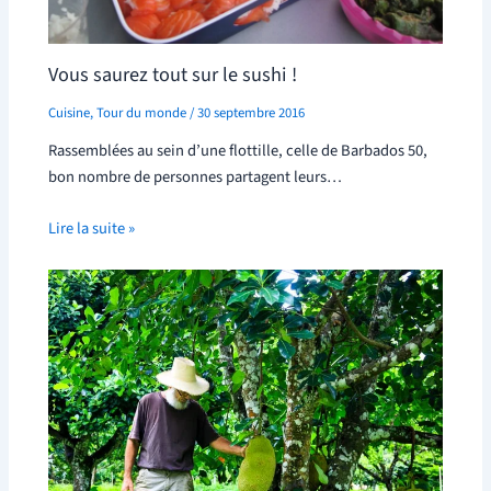
Vous saurez tout sur le sushi !
Cuisine
,
Tour du monde
/
30 septembre 2016
Rassemblées au sein d’une flottille, celle de Barbados 50,
bon nombre de personnes partagent leurs…
Lire la suite »