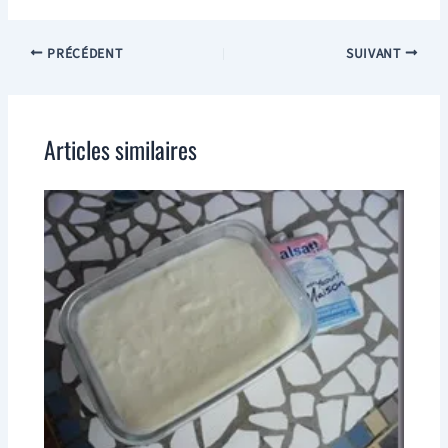
PRÉCÉDENT
SUIVANT
Articles similaires