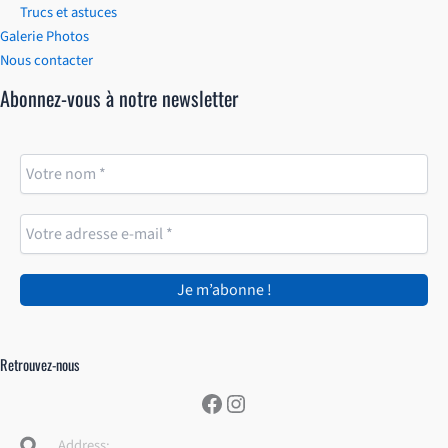
Trucs et astuces
Galerie Photos
Nous contacter
Abonnez-vous à notre newsletter
Retrouvez-nous
Facebook
Instagram
Address: