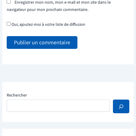
Enregistrer mon nom, mon e-mail et mon site dans le
navigateur pour mon prochain commentaire.
Oui, ajoutez-moi à votre liste de diffusion
Rechercher