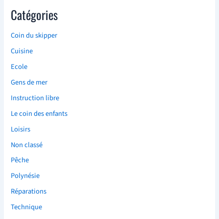
Catégories
Coin du skipper
Cuisine
Ecole
Gens de mer
Instruction libre
Le coin des enfants
Loisirs
Non classé
Pêche
Polynésie
Réparations
Technique