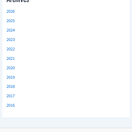
2026
2025
2024
2023
2022
2021
2020
2019
2018
2017
2016