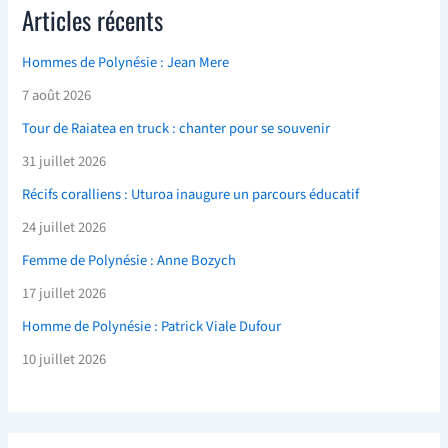
Articles récents
Hommes de Polynésie : Jean Mere
7 août 2026
Tour de Raiatea en truck : chanter pour se souvenir
31 juillet 2026
Récifs coralliens : Uturoa inaugure un parcours éducatif
24 juillet 2026
Femme de Polynésie : Anne Bozych
17 juillet 2026
Homme de Polynésie : Patrick Viale Dufour
10 juillet 2026