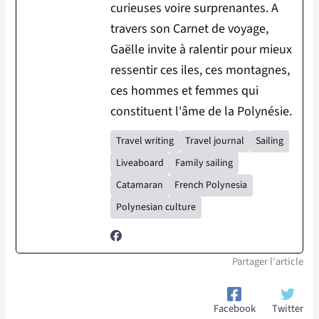
curieuses voire surprenantes. A
travers son Carnet de voyage,
Gaëlle invite à ralentir pour mieux
ressentir ces iles, ces montagnes,
ces hommes et femmes qui
constituent l'âme de la Polynésie.
Travel writing
Travel journal
Sailing
Liveaboard
Family sailing
Catamaran
French Polynesia
Polynesian culture
Partager l'article
Facebook
Twitter