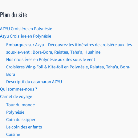
Plan du site
AZYU Croisière en Polynésie
Azyu Croisière en Polynésie
Embarquez sur Azyu – Découvrez les itinéraires de croisière aux Iles-
sous-le-vent : Bora-Bora, Raiatea, Taha’a, Huahine
Nos croisières en Polynésie aux iles sous le vent
Croisières Wing-Foil & Kite-foil en Polynésie, Raiatea, Taha’a, Bora-
Bora
Descriptif du catamaran AZYU
Qui sommes-nous ?
Carnet de voyage
Tour du monde
Polynésie
Coin du skipper
Le coin des enfants
Cuisine