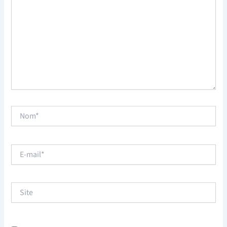
Nom*
E-
mail*
Site