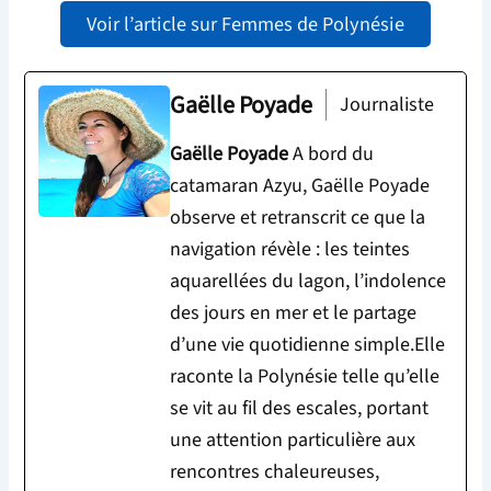
Voir l’article sur Femmes de Polynésie
Gaëlle Poyade
Journaliste
Gaëlle Poyade
A bord du
catamaran Azyu, Gaëlle Poyade
observe et retranscrit ce que la
navigation révèle : les teintes
aquarellées du lagon, l’indolence
des jours en mer et le partage
d’une vie quotidienne simple.Elle
raconte la Polynésie telle qu’elle
se vit au fil des escales, portant
une attention particulière aux
rencontres chaleureuses,