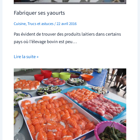
Fabriquer ses yaourts
Cuisine
,
Trucs et astuces
/
22 avril 2016
Pas évident de trouver des produits laitiers dans certains
pays où l’élevage bovin est peu…
Lire la suite »