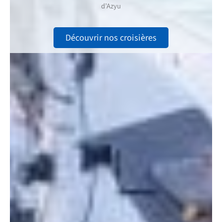
d’Azyu
Découvrir nos croisières