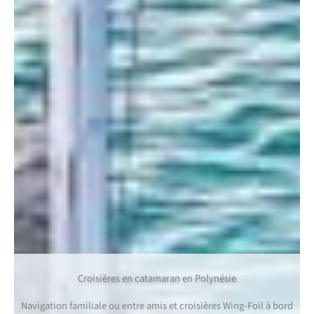
Croisières en catamaran en Polynésie
Navigation familiale ou entre amis et croisières Wing-Foil à bord