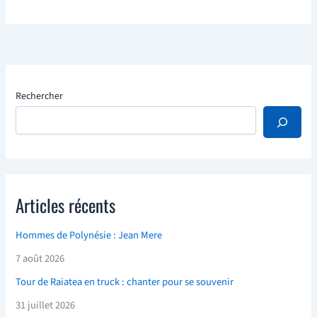
Rechercher
Articles récents
Hommes de Polynésie : Jean Mere
7 août 2026
Tour de Raiatea en truck : chanter pour se souvenir
31 juillet 2026