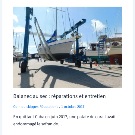
Balanec au sec : réparations et entretien
Coin du skipper
,
Réparations
/
1 octobre 2017
En quittant Cuba en juin 2017, une patate de corail avait
endommagé le safran de…