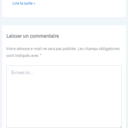
Lire la suite »
Laisser un commentaire
Votre adresse e-mail ne sera pas publiée.
Les champs obligatoires
sont indiqués avec
*
Écrivez
ici…