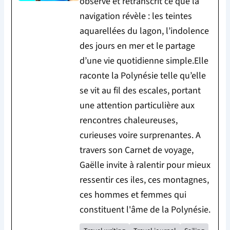
observe et retranscrit ce que la
navigation révèle : les teintes
aquarellées du lagon, l’indolence
des jours en mer et le partage
d’une vie quotidienne simple.Elle
raconte la Polynésie telle qu’elle
se vit au fil des escales, portant
une attention particulière aux
rencontres chaleureuses,
curieuses voire surprenantes. A
travers son Carnet de voyage,
Gaëlle invite à ralentir pour mieux
ressentir ces iles, ces montagnes,
ces hommes et femmes qui
constituent l'âme de la Polynésie.