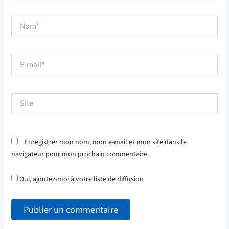
Nom*
E-
mail*
Site
Enregistrer mon nom, mon e-mail et mon site dans le
navigateur pour mon prochain commentaire.
Oui, ajoutez-moi à votre liste de diffusion