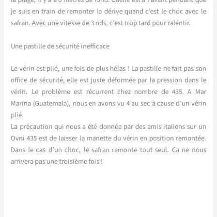
je suis en train de remonter la dérive quand c’est le choc avec le
safran. Avec une vitesse de 3 nds, c’est trop tard pour ralentir.
Une pastille de sécurité inefficace
Le vérin est plié, une fois de plus hélas ! La pastille ne fait pas son
office de sécurité, elle est juste déformée par la pression dans le
vérin. Le problème est récurrent chez nombre de 435. A Mar
Marina (Guatemala), nous en avons vu 4 au sec à cause d’un vérin
plié.
La précaution qui nous a été donnée par des amis italiens sur un
Ovni 435 est de laisser la manette du vérin en position remontée.
Dans le cas d’un choc, le safran remonte tout seul. Ca ne nous
arrivera pas une troisième fois !