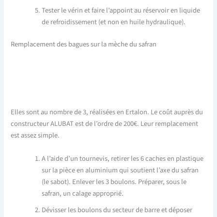
Tester le vérin et faire l’appoint au réservoir en liquide
de refroidissement (et non en huile hydraulique).
Remplacement des bagues sur la mèche du safran
Elles sont au nombre de 3, réalisées en Ertalon. Le coût auprès du
constructeur ALUBAT est de l’ordre de 200€. Leur remplacement
est assez simple.
A l’aide d’un tournevis, retirer les 6 caches en plastique
sur la pièce en aluminium qui soutient l’axe du safran
(le sabot). Enlever les 3 boulons. Préparer, sous le
safran, un calage approprié.
Dévisser les boulons du secteur de barre et déposer