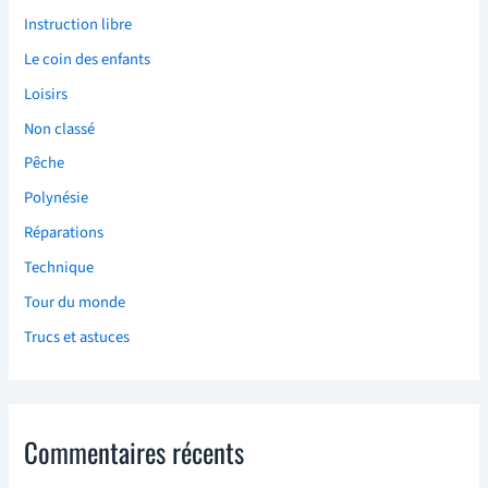
Instruction libre
Le coin des enfants
Loisirs
Non classé
Pêche
Polynésie
Réparations
Technique
Tour du monde
Trucs et astuces
Commentaires récents