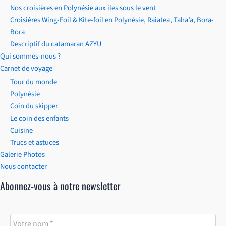
Nos croisières en Polynésie aux iles sous le vent
Croisières Wing-Foil & Kite-foil en Polynésie, Raiatea, Taha’a, Bora-
Bora
Descriptif du catamaran AZYU
Qui sommes-nous ?
Carnet de voyage
Tour du monde
Polynésie
Coin du skipper
Le coin des enfants
Cuisine
Trucs et astuces
Galerie Photos
Nous contacter
Abonnez-vous à notre newsletter