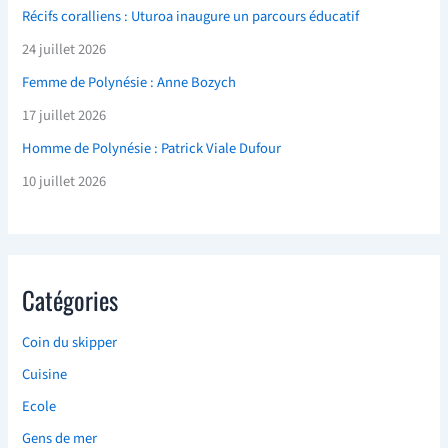
Récifs coralliens : Uturoa inaugure un parcours éducatif
24 juillet 2026
Femme de Polynésie : Anne Bozych
17 juillet 2026
Homme de Polynésie : Patrick Viale Dufour
10 juillet 2026
Catégories
Coin du skipper
Cuisine
Ecole
Gens de mer