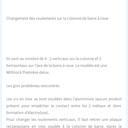
Changement des roulements sur la colonne de barre à roue
Ils sont au nombre de 4 : 2 verticaux sur la colonne et 2
horizontaux sur l’axe de la barre à roue. Le modèle est une
Withlock Première delux.
Les gros problèmes rencontrés
Les vis en inox se sont oxydées dans l’aluminium (aucun produit
présent pour empêcher le contact entre les 2 métaux et donc
formation d’électrolyse).
Pour changer les roulements verticaux, il faut retirer une plaque
rectangulaire en inox soudée à la colonne de barre. Après le