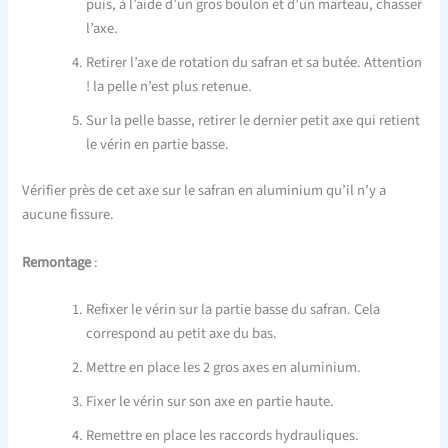
puis, à l’aide d’un gros boulon et d’un marteau, chasser
l’axe.
Retirer l’axe de rotation du safran et sa butée. Attention
! la pelle n’est plus retenue.
Sur la pelle basse, retirer le dernier petit axe qui retient
le vérin en partie basse.
Vérifier près de cet axe sur le safran en aluminium qu’il n’y a
aucune fissure.
Remontage
:
Refixer le vérin sur la partie basse du safran. Cela
correspond au petit axe du bas.
Mettre en place les 2 gros axes en aluminium.
Fixer le vérin sur son axe en partie haute.
Remettre en place les raccords hydrauliques.