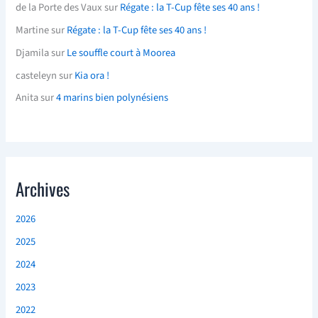
de la Porte des Vaux
sur
Régate : la T-Cup fête ses 40 ans !
Martine
sur
Régate : la T-Cup fête ses 40 ans !
Djamila
sur
Le souffle court à Moorea
casteleyn
sur
Kia ora !
Anita
sur
4 marins bien polynésiens
Archives
2026
2025
2024
2023
2022