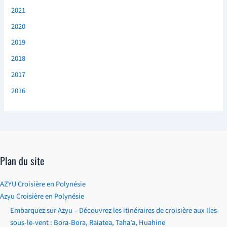
2021
2020
2019
2018
2017
2016
Plan du site
AZYU Croisière en Polynésie
Azyu Croisière en Polynésie
Embarquez sur Azyu – Découvrez les itinéraires de croisière aux Iles-
sous-le-vent : Bora-Bora, Raiatea, Taha’a, Huahine