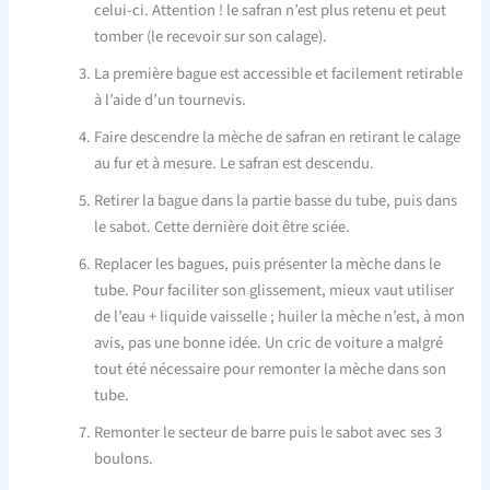
celui-ci. Attention ! le safran n’est plus retenu et peut
tomber (le recevoir sur son calage).
La première bague est accessible et facilement retirable
à l’aide d’un tournevis.
Faire descendre la mèche de safran en retirant le calage
au fur et à mesure. Le safran est descendu.
Retirer la bague dans la partie basse du tube, puis dans
le sabot. Cette dernière doit être sciée.
Replacer les bagues, puis présenter la mèche dans le
tube. Pour faciliter son glissement, mieux vaut utiliser
de l’eau + liquide vaisselle ; huiler la mèche n’est, à mon
avis, pas une bonne idée. Un cric de voiture a malgré
tout été nécessaire pour remonter la mèche dans son
tube.
Remonter le secteur de barre puis le sabot avec ses 3
boulons.