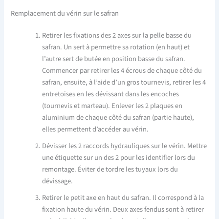
Remplacement du vérin sur le safran
Retirer les fixations des 2 axes sur la pelle basse du
safran. Un sert à permettre sa rotation (en haut) et
l’autre sert de butée en position basse du safran.
Commencer par retirer les 4 écrous de chaque côté du
safran, ensuite, à l’aide d’un gros tournevis, retirer les 4
entretoises en les dévissant dans les encoches
(tournevis et marteau). Enlever les 2 plaques en
aluminium de chaque côté du safran (partie haute),
elles permettent d’accéder au vérin.
Dévisser les 2 raccords hydrauliques sur le vérin. Mettre
une étiquette sur un des 2 pour les identifier lors du
remontage. Éviter de tordre les tuyaux lors du
dévissage.
Retirer le petit axe en haut du safran. Il correspond à la
fixation haute du vérin. Deux axes fendus sont à retirer