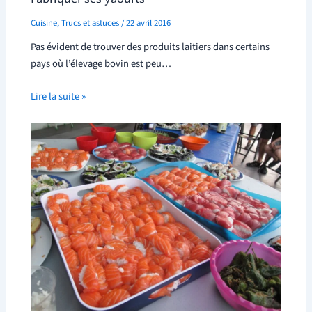
Cuisine
,
Trucs et astuces
/
22 avril 2016
Pas évident de trouver des produits laitiers dans certains
pays où l’élevage bovin est peu…
Lire la suite »