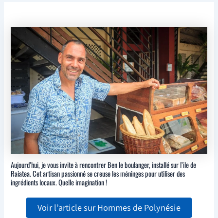
Aujourd’hui, je vous invite à rencontrer Ben le boulanger, installé sur l’ile de
Raiatea. Cet artisan passionné se creuse les méninges pour utiliser des
ingrédients locaux. Quelle imagination !
Voir l’article sur Hommes de Polynésie