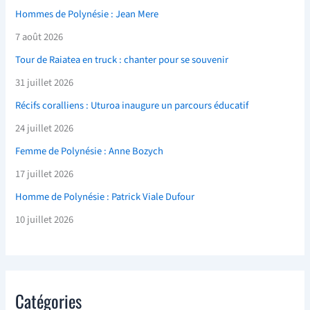
Hommes de Polynésie : Jean Mere
7 août 2026
Tour de Raiatea en truck : chanter pour se souvenir
31 juillet 2026
Récifs coralliens : Uturoa inaugure un parcours éducatif
24 juillet 2026
Femme de Polynésie : Anne Bozych
17 juillet 2026
Homme de Polynésie : Patrick Viale Dufour
10 juillet 2026
Catégories