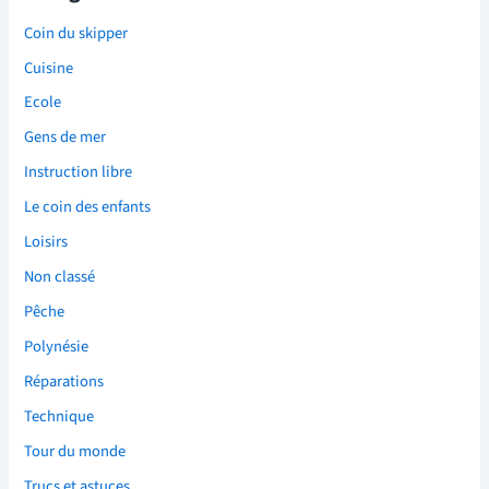
Coin du skipper
Cuisine
Ecole
Gens de mer
Instruction libre
Le coin des enfants
Loisirs
Non classé
Pêche
Polynésie
Réparations
Technique
Tour du monde
Trucs et astuces