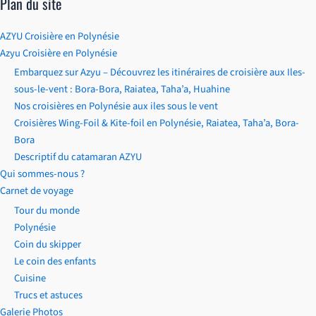
Plan du site
AZYU Croisière en Polynésie
Azyu Croisière en Polynésie
Embarquez sur Azyu – Découvrez les itinéraires de croisière aux Iles-
sous-le-vent : Bora-Bora, Raiatea, Taha’a, Huahine
Nos croisières en Polynésie aux iles sous le vent
Croisières Wing-Foil & Kite-foil en Polynésie, Raiatea, Taha’a, Bora-
Bora
Descriptif du catamaran AZYU
Qui sommes-nous ?
Carnet de voyage
Tour du monde
Polynésie
Coin du skipper
Le coin des enfants
Cuisine
Trucs et astuces
Galerie Photos