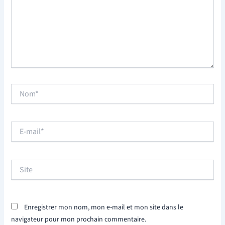
Nom*
E-
mail*
Site
Enregistrer mon nom, mon e-mail et mon site dans le
navigateur pour mon prochain commentaire.