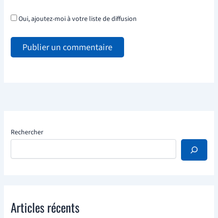
Oui, ajoutez-moi à votre liste de diffusion
Rechercher
Articles récents