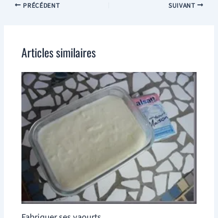
PRÉCÉDENT
SUIVANT
Articles similaires
Fabriquer ses yaourts