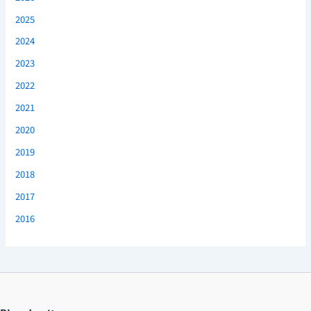
2025
2024
2023
2022
2021
2020
2019
2018
2017
2016