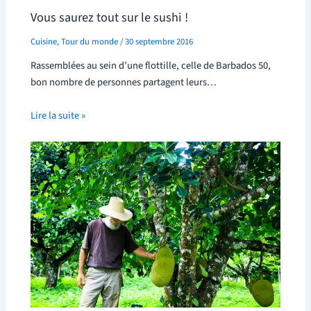
Vous saurez tout sur le sushi !
Cuisine
,
Tour du monde
/
30 septembre 2016
Rassemblées au sein d’une flottille, celle de Barbados 50,
bon nombre de personnes partagent leurs…
Lire la suite »