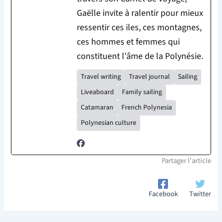
Gaëlle invite à ralentir pour mieux
ressentir ces iles, ces montagnes,
ces hommes et femmes qui
constituent l'âme de la Polynésie.
Travel writing
Travel journal
Sailing
Liveaboard
Family sailing
Catamaran
French Polynesia
Polynesian culture
Partager l'article
Facebook
Twitter