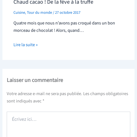
Chaud cacao ! De la fève à la truffe
Cuisine
,
Tour du monde
/
27 octobre 2017
Quatre mois que nous n’avons pas croqué dans un bon
morceau de chocolat ! Alors, quand…
Lire la suite »
Laisser un commentaire
Votre adresse e-mail ne sera pas publiée.
Les champs obligatoires
sont indiqués avec
*
Écrivez
ici…