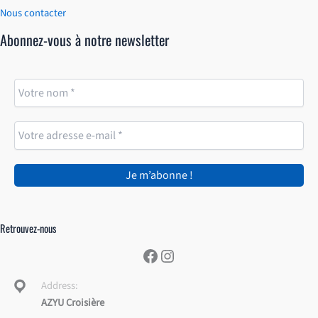
Nous contacter
Abonnez-vous à notre newsletter
Retrouvez-nous
Facebook
Instagram
Address:
AZYU Croisière