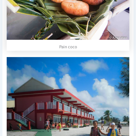
Pain coco