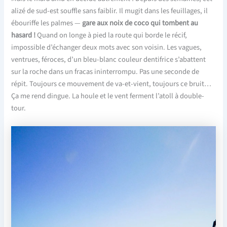
alizé de sud-est souffle sans faiblir. Il mugit dans les feuillages, il
ébouriffe les palmes —
gare aux noix de coco qui tombent au
hasard !
Quand on longe à pied la route qui borde le récif,
impossible d’échanger deux mots avec son voisin. Les vagues,
ventrues, féroces, d’un bleu-blanc couleur dentifrice s’abattent
sur la roche dans un fracas ininterrompu. Pas une seconde de
répit. Toujours ce mouvement de va-et-vient, toujours ce bruit…
Ça me rend dingue. La houle et le vent ferment l’atoll à double-
tour.