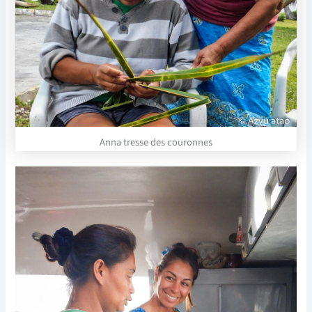
Anna tresse des couronnes