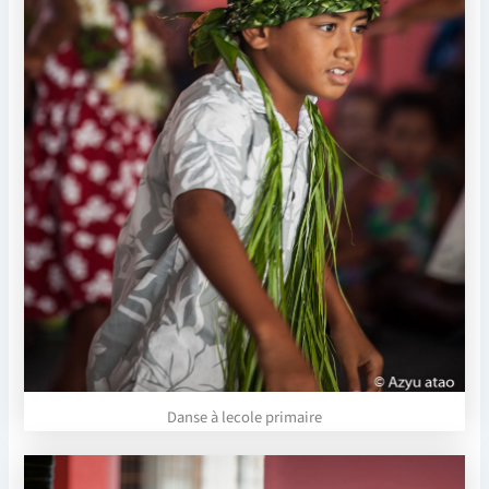
Danse à lecole primaire