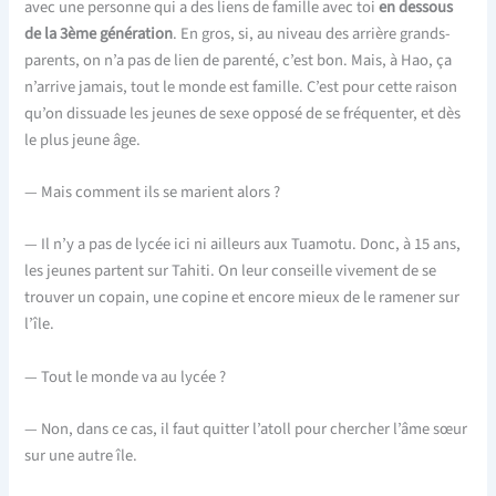
avec une personne qui a des liens de famille avec toi
en dessous
de la 3ème génération
. En gros, si, au niveau des arrière grands-
parents, on n’a pas de lien de parenté, c’est bon. Mais, à Hao, ça
n’arrive jamais, tout le monde est famille. C’est pour cette raison
qu’on dissuade les jeunes de sexe opposé de se fréquenter, et dès
le plus jeune âge.
— Mais comment ils se marient alors ?
— Il n’y a pas de lycée ici ni ailleurs aux Tuamotu. Donc, à 15 ans,
les jeunes partent sur Tahiti. On leur conseille vivement de se
trouver un copain, une copine et encore mieux de le ramener sur
l’île.
— Tout le monde va au lycée ?
— Non, dans ce cas, il faut quitter l’atoll pour chercher l’âme sœur
sur une autre île.