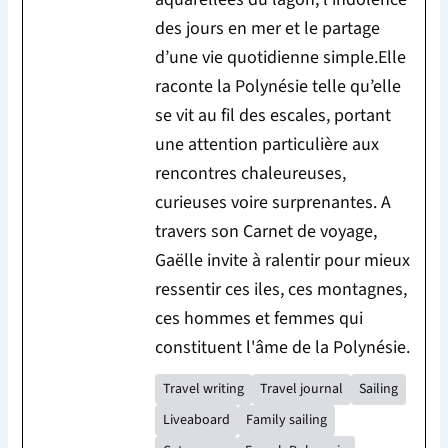
des jours en mer et le partage
d’une vie quotidienne simple.Elle
raconte la Polynésie telle qu’elle
se vit au fil des escales, portant
une attention particulière aux
rencontres chaleureuses,
curieuses voire surprenantes. A
travers son Carnet de voyage,
Gaëlle invite à ralentir pour mieux
ressentir ces iles, ces montagnes,
ces hommes et femmes qui
constituent l'âme de la Polynésie.
Travel writing
Travel journal
Sailing
Liveaboard
Family sailing