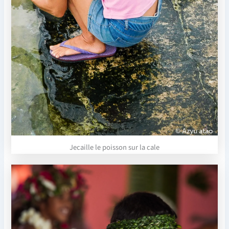
Jecaille le poisson sur la cale