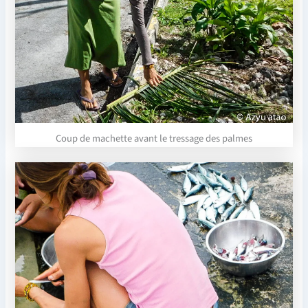
Coup de machette avant le tressage des palmes