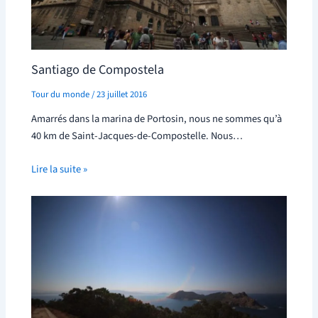
Santiago de Compostela
Tour du monde
/
23 juillet 2016
Amarrés dans la marina de Portosin, nous ne sommes qu’à
40 km de Saint-Jacques-de-Compostelle. Nous…
Lire la suite »