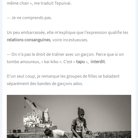
même chair », me traduit Tepuivai.
— Je ne comprends pas.
Un peu embarrassée, elle m’explique que l’expression qualifie les
relations consanguines
, voire incestueuses.
— On n’a pas le droit de traîner avec un garçon. Parce que si on
tombe amoureux, « kai kiko ». C’est «
tapu
»,
interdit
.
D’un seul coup, je remarque les groupes de filles se baladant
séparément des bandes de garçons ados.