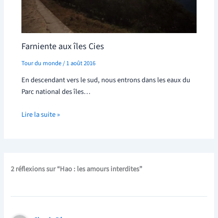
Farniente aux îles Cies
Tour du monde
/
1 août 2016
En descendant vers le sud, nous entrons dans les eaux du
Parc national des îles…
Lire la suite »
2 réflexions sur “Hao : les amours interdites”