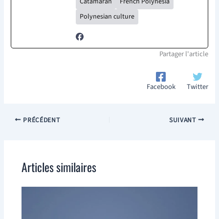
Catamaran
French Polynesia
Polynesian culture
Partager l'article
Facebook
Twitter
PRÉCÉDENT
SUIVANT
Articles similaires