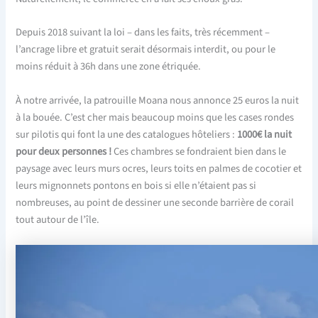
Depuis 2018 suivant la loi – dans les faits, très récemment –
l’ancrage libre et gratuit serait désormais interdit, ou pour le
moins réduit à 36h dans une zone étriquée.
À notre arrivée, la patrouille Moana nous annonce 25 euros la nuit
à la bouée. C’est cher mais beaucoup moins que les cases rondes
sur pilotis qui font la une des catalogues hôteliers :
1000€ la nuit
pour deux personnes !
Ces chambres se fondraient bien dans le
paysage avec leurs murs ocres, leurs toits en palmes de cocotier et
leurs mignonnets pontons en bois si elle n’étaient pas si
nombreuses, au point de dessiner une seconde barrière de corail
tout autour de l’île.