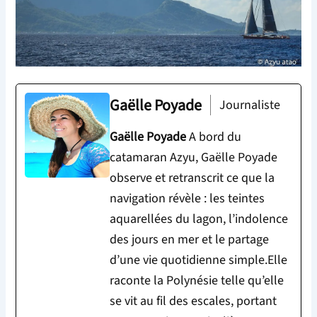
Gaëlle Poyade
Journaliste
Gaëlle Poyade
A bord du
catamaran Azyu, Gaëlle Poyade
observe et retranscrit ce que la
navigation révèle : les teintes
aquarellées du lagon, l’indolence
des jours en mer et le partage
d’une vie quotidienne simple.Elle
raconte la Polynésie telle qu’elle
se vit au fil des escales, portant