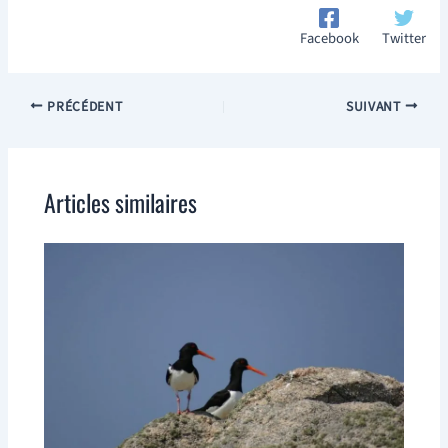
Facebook
Twitter
PRÉCÉDENT
SUIVANT
Articles similaires