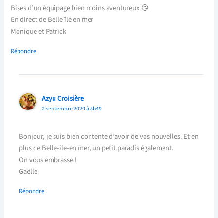
Bises d’un équipage bien moins aventureux 😘
En direct de Belle île en mer
Monique et Patrick
Répondre
Azyu Croisière
2 septembre 2020 à 8h49
Bonjour, je suis bien contente d’avoir de vos nouvelles. Et en
plus de Belle-ile-en mer, un petit paradis également.
On vous embrasse !
Gaëlle
Répondre