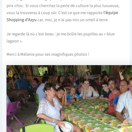
prix choc. Si vous cherchez la perle de culture la plus luxueuse,
vous la trouverez à coup sûr. C’est ce que me rapporte
l’équipe
Shopping d’Azyu
car, moi, je n’ai pas mis un orteil à terre.
Je regarde là où c’est beau : je me brûle les pupilles au « blue
lagoon ».
Merci à Mélanie pour ses magnifiques photos !