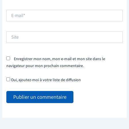
E-
mail*
Site
Enregistrer mon nom, mon e-mail et mon site dans le
navigateur pour mon prochain commentaire.
Oui, ajoutez-moi à votre liste de diffusion