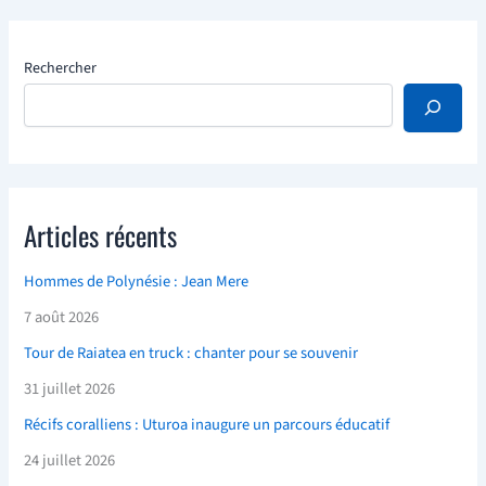
Rechercher
Articles récents
Hommes de Polynésie : Jean Mere
7 août 2026
Tour de Raiatea en truck : chanter pour se souvenir
31 juillet 2026
Récifs coralliens : Uturoa inaugure un parcours éducatif
24 juillet 2026