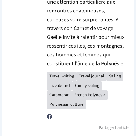
une attention particulière aux
rencontres chaleureuses,
curieuses voire surprenantes. A
travers son Carnet de voyage,
Gaëlle invite à ralentir pour mieux
ressentir ces iles, ces montagnes,
ces hommes et femmes qui
constituent l'âme de la Polynésie.
Travel writing
Travel journal
Sailing
Liveaboard
Family sailing
Catamaran
French Polynesia
Polynesian culture
Partager l'article