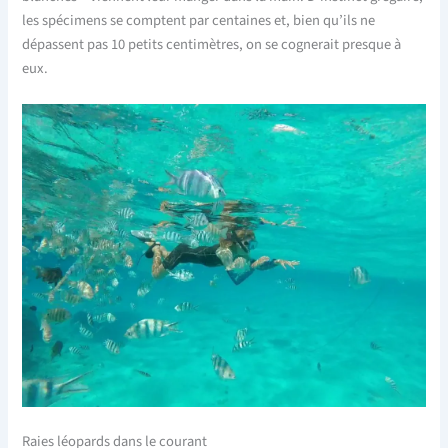
les spécimens se comptent par centaines et, bien qu’ils ne
dépassent pas 10 petits centimètres, on se cognerait presque à
eux.
Raies léopards dans le courant