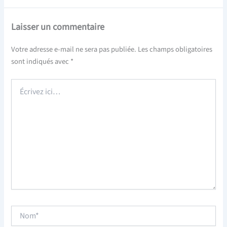
Laisser un commentaire
Votre adresse e-mail ne sera pas publiée.
Les champs obligatoires
sont indiqués avec
*
Écrivez
ici…
Nom*