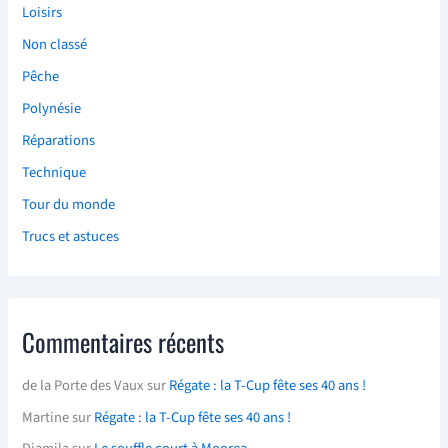
Loisirs
Non classé
Pêche
Polynésie
Réparations
Technique
Tour du monde
Trucs et astuces
Commentaires récents
de la Porte des Vaux
sur
Régate : la T-Cup fête ses 40 ans !
Martine
sur
Régate : la T-Cup fête ses 40 ans !