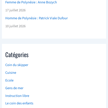
Femme de Polynésie : Anne Bozych
17 juillet 2026
Homme de Polynésie : Patrick Viale Dufour
10 juillet 2026
Catégories
Coin du skipper
Cuisine
Ecole
Gens de mer
Instruction libre
Le coin des enfants