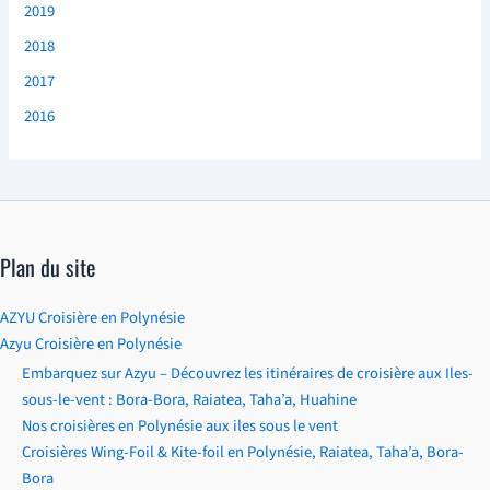
2019
2018
2017
2016
Plan du site
AZYU Croisière en Polynésie
Azyu Croisière en Polynésie
Embarquez sur Azyu – Découvrez les itinéraires de croisière aux Iles-
sous-le-vent : Bora-Bora, Raiatea, Taha’a, Huahine
Nos croisières en Polynésie aux iles sous le vent
Croisières Wing-Foil & Kite-foil en Polynésie, Raiatea, Taha’a, Bora-
Bora