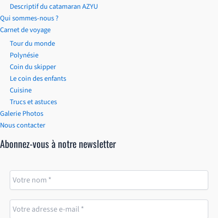
Descriptif du catamaran AZYU
Qui sommes-nous ?
Carnet de voyage
Tour du monde
Polynésie
Coin du skipper
Le coin des enfants
Cuisine
Trucs et astuces
Galerie Photos
Nous contacter
Abonnez-vous à notre newsletter