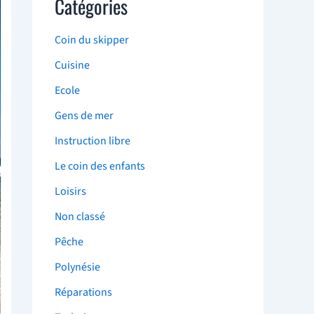
Catégories
Coin du skipper
Cuisine
Ecole
Gens de mer
Instruction libre
Le coin des enfants
Loisirs
Non classé
Pêche
Polynésie
Réparations