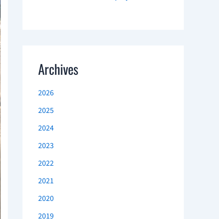
Archives
2026
2025
2024
2023
2022
2021
2020
2019