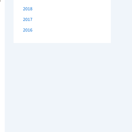
2018
2017
2016