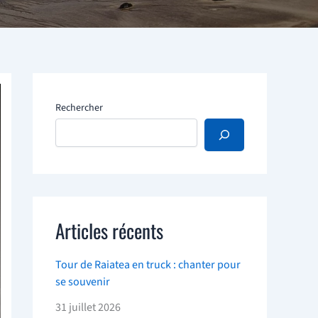
Rechercher
Articles récents
Tour de Raiatea en truck : chanter pour
se souvenir
31 juillet 2026