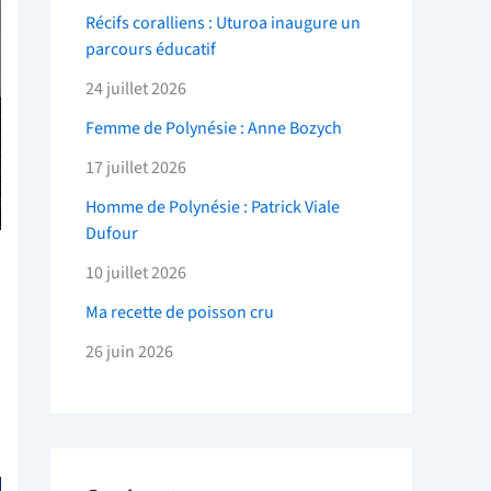
Récifs coralliens : Uturoa inaugure un
parcours éducatif
24 juillet 2026
Femme de Polynésie : Anne Bozych
17 juillet 2026
Homme de Polynésie : Patrick Viale
Dufour
10 juillet 2026
Ma recette de poisson cru
26 juin 2026