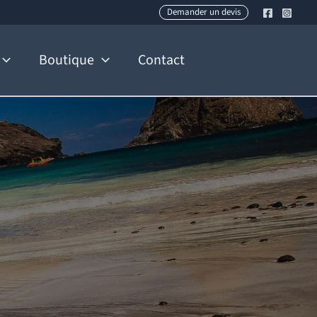
Demander un devis
Boutique
Contact