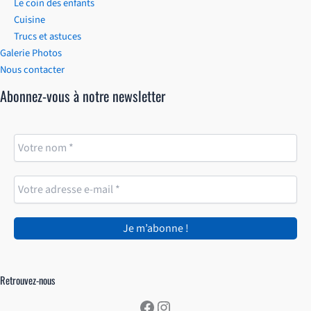
Le coin des enfants
Cuisine
Trucs et astuces
Galerie Photos
Nous contacter
Abonnez-vous à notre newsletter
Retrouvez-nous
Facebook
Instagram