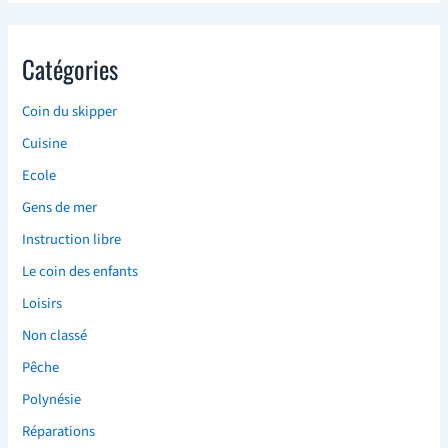
Catégories
Coin du skipper
Cuisine
Ecole
Gens de mer
Instruction libre
Le coin des enfants
Loisirs
Non classé
Pêche
Polynésie
Réparations