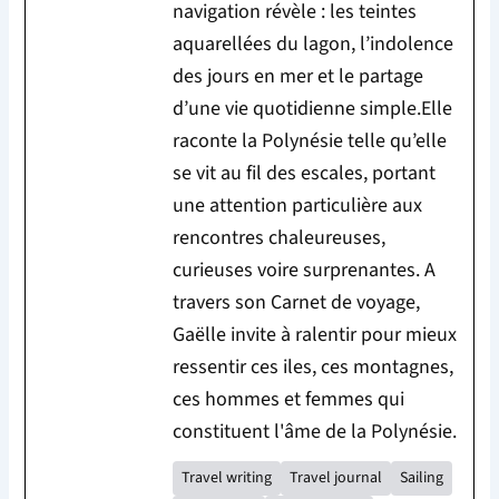
navigation révèle : les teintes
aquarellées du lagon, l’indolence
des jours en mer et le partage
d’une vie quotidienne simple.Elle
raconte la Polynésie telle qu’elle
se vit au fil des escales, portant
une attention particulière aux
rencontres chaleureuses,
curieuses voire surprenantes. A
travers son Carnet de voyage,
Gaëlle invite à ralentir pour mieux
ressentir ces iles, ces montagnes,
ces hommes et femmes qui
constituent l'âme de la Polynésie.
Travel writing
Travel journal
Sailing