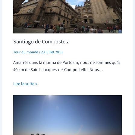
Santiago de Compostela
Tour du monde
/
23 juillet 2016
Amarrés dans la marina de Portosin, nous ne sommes qu’à
40 km de Saint-Jacques-de-Compostelle. Nous…
Lire la suite »