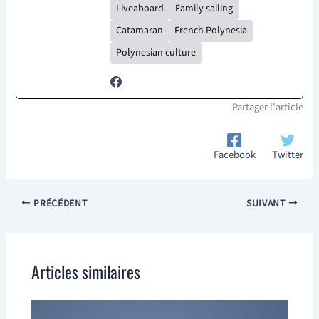
Liveaboard
Family sailing
Catamaran
French Polynesia
Polynesian culture
Partager l'article
Facebook
Twitter
PRÉCÉDENT
SUIVANT
Articles similaires