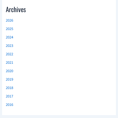
Archives
2026
2025
2024
2023
2022
2021
2020
2019
2018
2017
2016