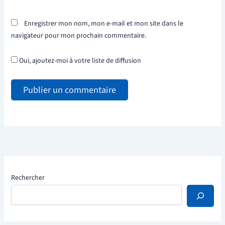
Enregistrer mon nom, mon e-mail et mon site dans le
navigateur pour mon prochain commentaire.
Oui, ajoutez-moi à votre liste de diffusion
Rechercher