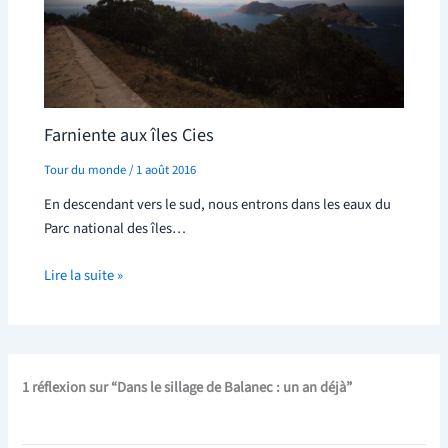
Farniente aux îles Cies
Tour du monde
/
1 août 2016
En descendant vers le sud, nous entrons dans les eaux du
Parc national des îles…
Lire la suite »
1 réflexion sur “Dans le sillage de Balanec : un an déjà”