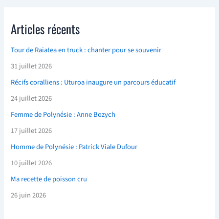
Articles récents
Tour de Raiatea en truck : chanter pour se souvenir
31 juillet 2026
Récifs coralliens : Uturoa inaugure un parcours éducatif
24 juillet 2026
Femme de Polynésie : Anne Bozych
17 juillet 2026
Homme de Polynésie : Patrick Viale Dufour
10 juillet 2026
Ma recette de poisson cru
26 juin 2026