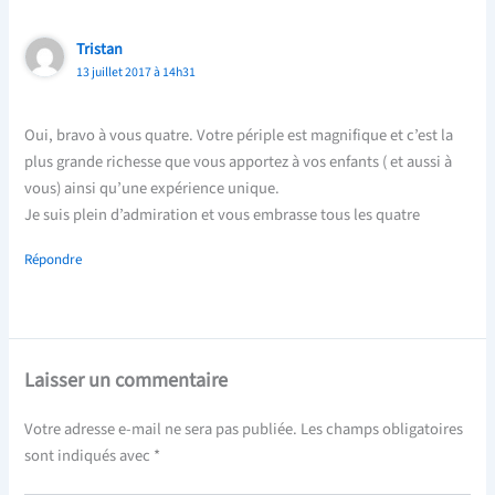
Tristan
13 juillet 2017 à 14h31
Oui, bravo à vous quatre. Votre périple est magnifique et c’est la
plus grande richesse que vous apportez à vos enfants ( et aussi à
vous) ainsi qu’une expérience unique.
Je suis plein d’admiration et vous embrasse tous les quatre
Répondre
Laisser un commentaire
Votre adresse e-mail ne sera pas publiée.
Les champs obligatoires
sont indiqués avec
*