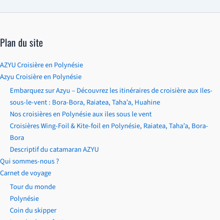
Plan du site
AZYU Croisière en Polynésie
Azyu Croisière en Polynésie
Embarquez sur Azyu – Découvrez les itinéraires de croisière aux Iles-
sous-le-vent : Bora-Bora, Raiatea, Taha’a, Huahine
Nos croisières en Polynésie aux iles sous le vent
Croisières Wing-Foil & Kite-foil en Polynésie, Raiatea, Taha’a, Bora-
Bora
Descriptif du catamaran AZYU
Qui sommes-nous ?
Carnet de voyage
Tour du monde
Polynésie
Coin du skipper