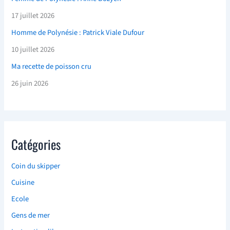
17 juillet 2026
Homme de Polynésie : Patrick Viale Dufour
10 juillet 2026
Ma recette de poisson cru
26 juin 2026
Catégories
Coin du skipper
Cuisine
Ecole
Gens de mer