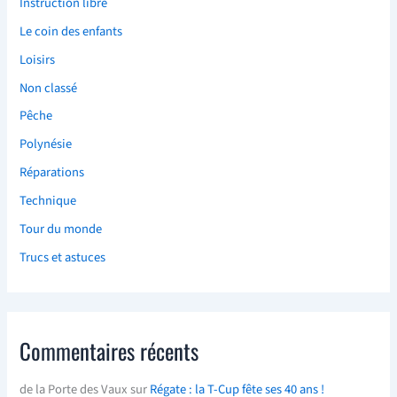
Instruction libre
Le coin des enfants
Loisirs
Non classé
Pêche
Polynésie
Réparations
Technique
Tour du monde
Trucs et astuces
Commentaires récents
de la Porte des Vaux
sur
Régate : la T-Cup fête ses 40 ans !