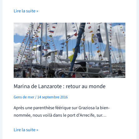
Lire la suite »
Marina de Lanzarote : retour au monde
Gens de mer
/
14 septembre 2016
Après une parenthèse féérique sur Graziosa la bien-
nommée, nous voilà dans le port d’Arrecife, sur…
Lire la suite »