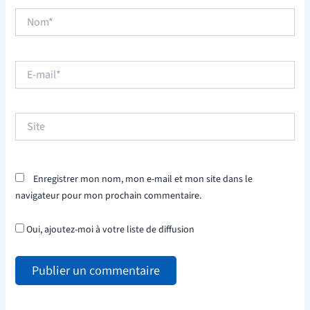
Nom*
E-
mail*
Site
Enregistrer mon nom, mon e-mail et mon site dans le
navigateur pour mon prochain commentaire.
Oui, ajoutez-moi à votre liste de diffusion