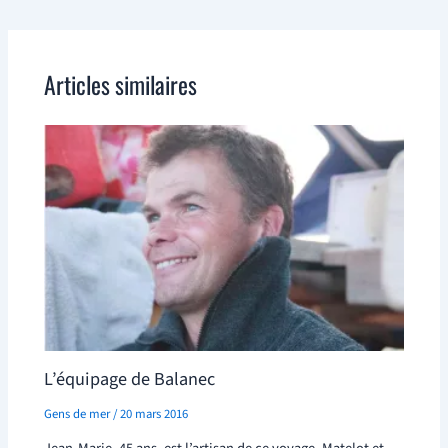
Articles similaires
L’équipage de Balanec
Gens de mer
/
20 mars 2016