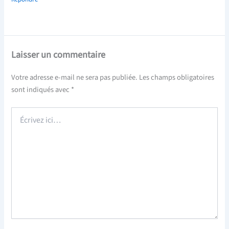
Laisser un commentaire
Votre adresse e-mail ne sera pas publiée.
Les champs obligatoires
sont indiqués avec
*
Écrivez
ici…