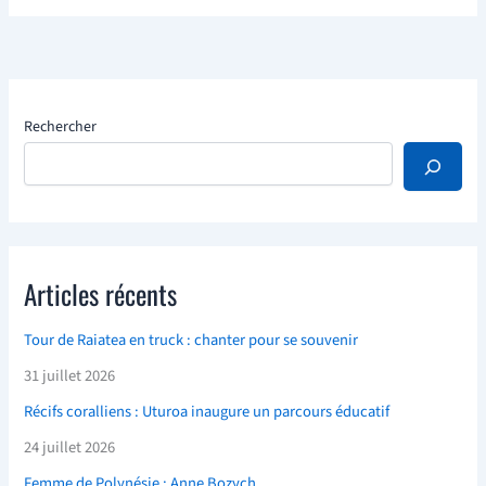
Rechercher
Articles récents
Tour de Raiatea en truck : chanter pour se souvenir
31 juillet 2026
Récifs coralliens : Uturoa inaugure un parcours éducatif
24 juillet 2026
Femme de Polynésie : Anne Bozych