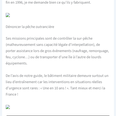
fin en 1996, je me demande bien ce qu’ils y fabriquent.
Dénoncer la pêche outrancière
Ses missions principales sont de contrôler la sur-pêche
(malheureusement sans capacité légale d’interpellation), de
porter assistance lors de gros évènements (naufrage, remorquage,
feu, cyclone…) ou de transporter d’une île à l’autre de lourds
équipements.
De l’avis de notre guide, le bâtiment militaire demeure surtout un
lieu d’entraînement car les interventions en situations réelles
d’urgence sont rares : « Une en 10 ans ! ». Tant mieux et merci la
France !