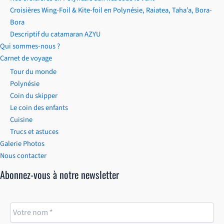
Croisières Wing-Foil & Kite-foil en Polynésie, Raiatea, Taha’a, Bora-
Bora
Descriptif du catamaran AZYU
Qui sommes-nous ?
Carnet de voyage
Tour du monde
Polynésie
Coin du skipper
Le coin des enfants
Cuisine
Trucs et astuces
Galerie Photos
Nous contacter
Abonnez-vous à notre newsletter