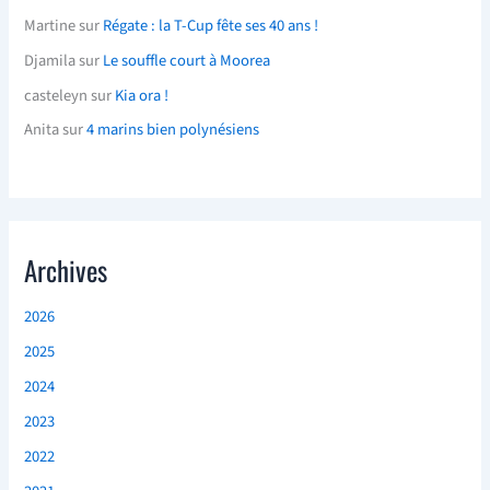
Martine
sur
Régate : la T-Cup fête ses 40 ans !
Djamila
sur
Le souffle court à Moorea
casteleyn
sur
Kia ora !
Anita
sur
4 marins bien polynésiens
Archives
2026
2025
2024
2023
2022