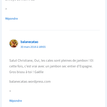
>
Répondre
balanecatao
30 mars 2018 à 18h55
Salut Christiane, Oui, les cales sont pleines de jambon ! Et
cette fois, c’est vrai avec un jambon sec entier d’Espagne.
Gros bisou à toi ! Gaëlle
balanecatao.wordpress.com
>
Répondre