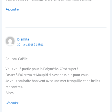
Répondre
Djamila
30 mars 2018 à 14h11
Coucou Gaëlle,
Vous voilà partie pour la Polynésie. C’est super !
Passer à Fakarava et Maupiti si s’est possible pour vous.
Je vous souhaite bon vent avec une mer tranquille et de belles
rencontres.
Bises.
Répondre