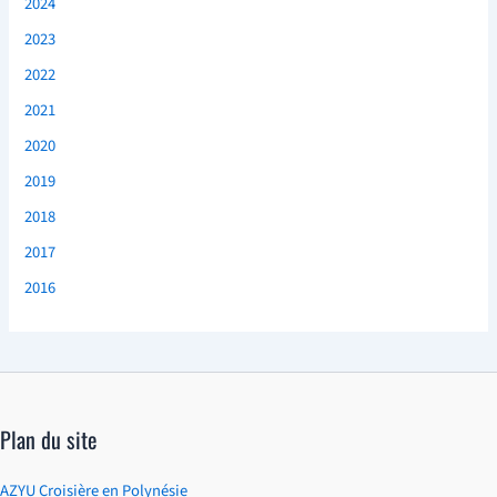
2024
2023
2022
2021
2020
2019
2018
2017
2016
Plan du site
AZYU Croisière en Polynésie