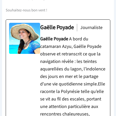
Souhaitez-nous bon vent !
Gaëlle Poyade
Journaliste
Gaëlle Poyade
A bord du
catamaran Azyu, Gaëlle Poyade
observe et retranscrit ce que la
navigation révèle : les teintes
aquarellées du lagon, l’indolence
des jours en mer et le partage
d’une vie quotidienne simple.Elle
raconte la Polynésie telle qu’elle
se vit au fil des escales, portant
une attention particulière aux
rencontres chaleureuses,