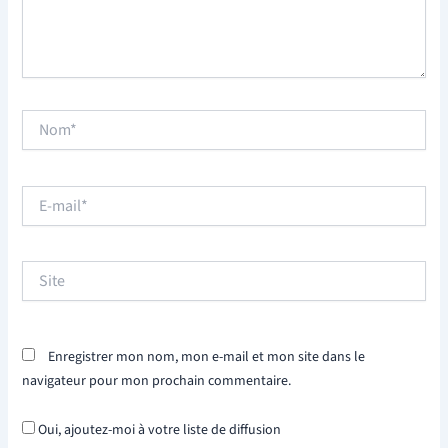
Nom*
E-
mail*
Site
Enregistrer mon nom, mon e-mail et mon site dans le
navigateur pour mon prochain commentaire.
Oui, ajoutez-moi à votre liste de diffusion