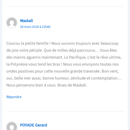
Maskali
28 mars 2018 à 22h40
Coucou la petite famille ! Nous suivons toujours avec beaucoup
de joie votre périple. Que de milles déjà parcourus… Vous êtes
des marins aguerris maintenant. Le Pacifique, c’est le rêve ultime,
la Polynésie vous tend les bras ! Nous vous envoyons toutes nos
ondes positives pour cette nouvelle grande traversée. Bon vent,
oui, belle mer aussi, bonne humeur, zénitude et contemplation…
Nous penserons bien à vous. Bises de Maskali.
Répondre
POYADE Gerard