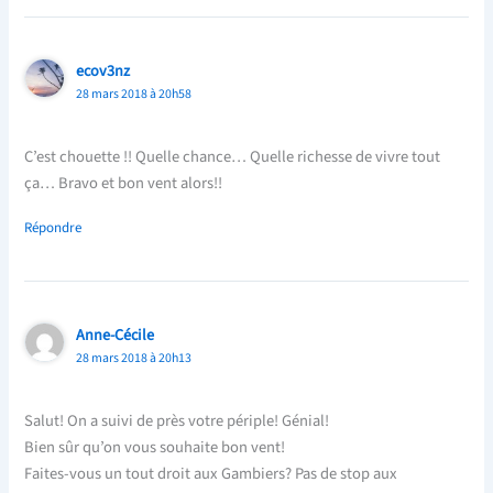
ecov3nz
28 mars 2018 à 20h58
C’est chouette !! Quelle chance… Quelle richesse de vivre tout
ça… Bravo et bon vent alors!!
Répondre
Anne-Cécile
28 mars 2018 à 20h13
Salut! On a suivi de près votre périple! Génial!
Bien sûr qu’on vous souhaite bon vent!
Faites-vous un tout droit aux Gambiers? Pas de stop aux