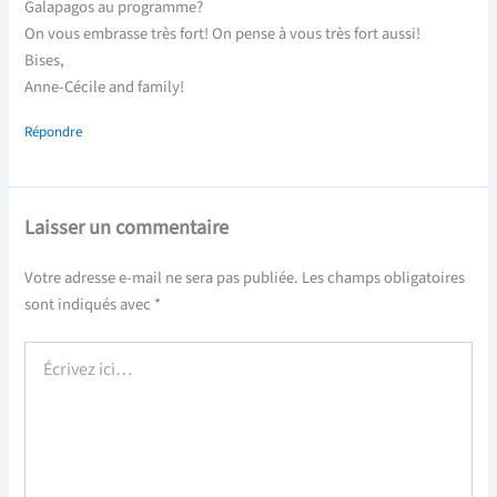
Galapagos au programme?
On vous embrasse très fort! On pense à vous très fort aussi!
Bises,
Anne-Cécile and family!
Répondre
Laisser un commentaire
Votre adresse e-mail ne sera pas publiée.
Les champs obligatoires
sont indiqués avec
*
Écrivez
ici…