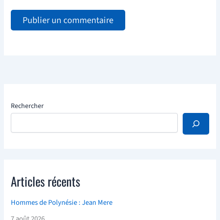
Rechercher
Articles récents
Hommes de Polynésie : Jean Mere
7 août 2026