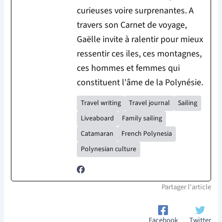
curieuses voire surprenantes. A
travers son Carnet de voyage,
Gaëlle invite à ralentir pour mieux
ressentir ces iles, ces montagnes,
ces hommes et femmes qui
constituent l'âme de la Polynésie.
Travel writing
Travel journal
Sailing
Liveaboard
Family sailing
Catamaran
French Polynesia
Polynesian culture
Partager l'article
Facebook
Twitter