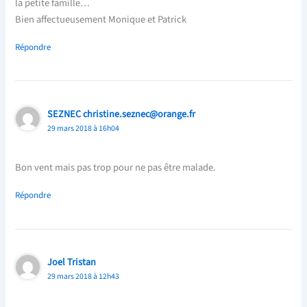
la petite famille…
Bien affectueusement Monique et Patrick
Répondre
SEZNEC christine.seznec@orange.fr
29 mars 2018 à 16h04
Bon vent mais pas trop pour ne pas être malade.
Répondre
Joel Tristan
29 mars 2018 à 12h43