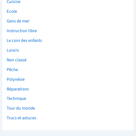
Cuisine
Ecole
Gens de mer
Instruction libre
Le coin des enfants
Loisirs
Non classé
Pêche
Polynésie
Réparations
Technique
Tour du monde
Trucs et astuces