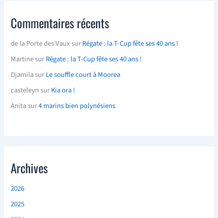
Commentaires récents
de la Porte des Vaux
sur
Régate : la T-Cup fête ses 40 ans !
Martine
sur
Régate : la T-Cup fête ses 40 ans !
Djamila
sur
Le souffle court à Moorea
casteleyn
sur
Kia ora !
Anita
sur
4 marins bien polynésiens
Archives
2026
2025