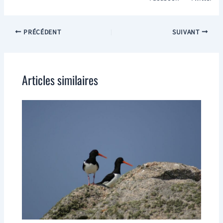
PRÉCÉDENT
SUIVANT
Articles similaires