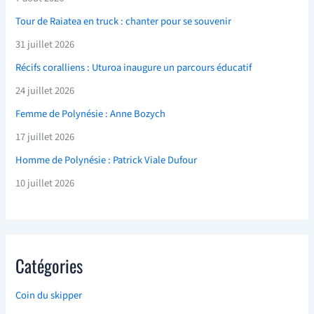
Tour de Raiatea en truck : chanter pour se souvenir
31 juillet 2026
Récifs coralliens : Uturoa inaugure un parcours éducatif
24 juillet 2026
Femme de Polynésie : Anne Bozych
17 juillet 2026
Homme de Polynésie : Patrick Viale Dufour
10 juillet 2026
Catégories
Coin du skipper