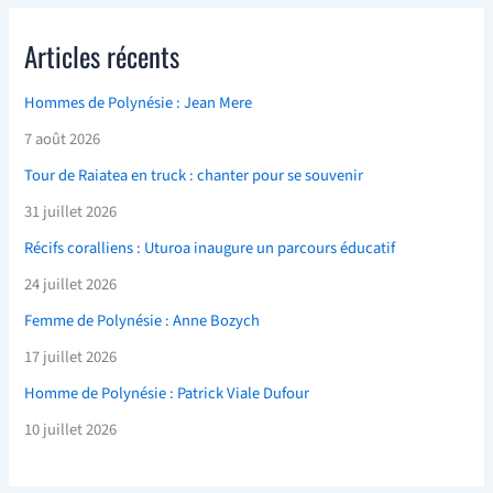
Articles récents
Hommes de Polynésie : Jean Mere
7 août 2026
Tour de Raiatea en truck : chanter pour se souvenir
31 juillet 2026
Récifs coralliens : Uturoa inaugure un parcours éducatif
24 juillet 2026
Femme de Polynésie : Anne Bozych
17 juillet 2026
Homme de Polynésie : Patrick Viale Dufour
10 juillet 2026