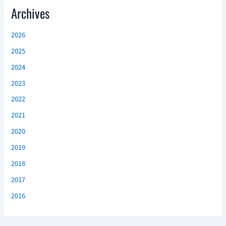
Archives
2026
2025
2024
2023
2022
2021
2020
2019
2018
2017
2016