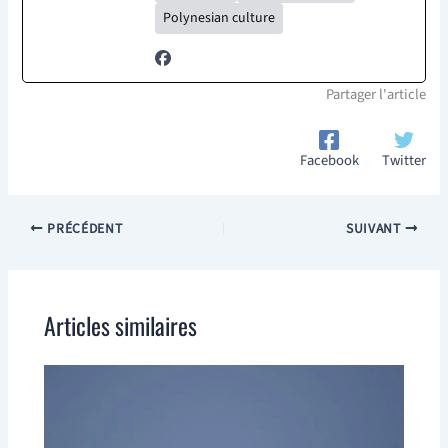
Polynesian culture
Partager l'article
Facebook
Twitter
PRÉCÉDENT
SUIVANT
Articles similaires