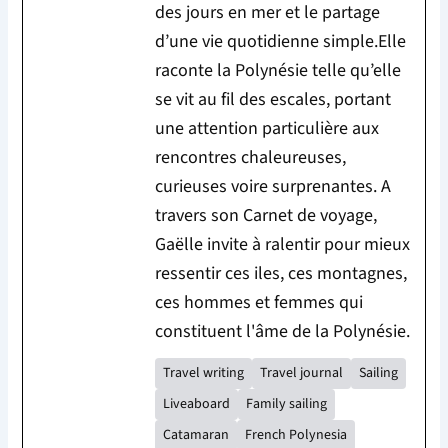
des jours en mer et le partage
d’une vie quotidienne simple.Elle
raconte la Polynésie telle qu’elle
se vit au fil des escales, portant
une attention particulière aux
rencontres chaleureuses,
curieuses voire surprenantes. A
travers son Carnet de voyage,
Gaëlle invite à ralentir pour mieux
ressentir ces iles, ces montagnes,
ces hommes et femmes qui
constituent l'âme de la Polynésie.
Travel writing
Travel journal
Sailing
Liveaboard
Family sailing
Catamaran
French Polynesia