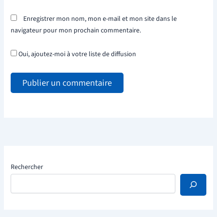
Enregistrer mon nom, mon e-mail et mon site dans le
navigateur pour mon prochain commentaire.
Oui, ajoutez-moi à votre liste de diffusion
Rechercher