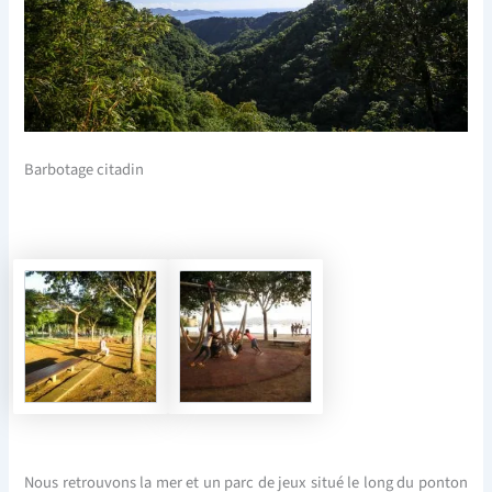
Barbotage citadin
Nous retrouvons la mer et un parc de jeux situé le long du ponton