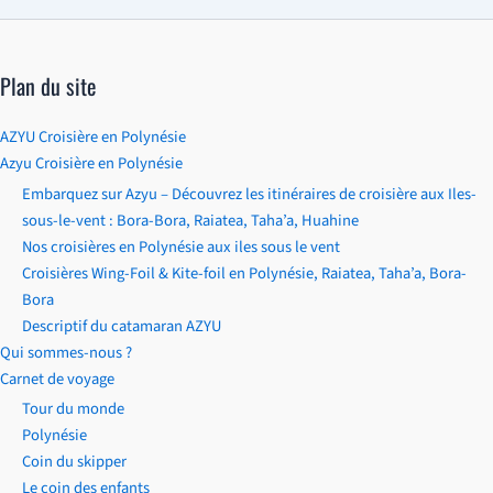
Plan du site
AZYU Croisière en Polynésie
Azyu Croisière en Polynésie
Embarquez sur Azyu – Découvrez les itinéraires de croisière aux Iles-
sous-le-vent : Bora-Bora, Raiatea, Taha’a, Huahine
Nos croisières en Polynésie aux iles sous le vent
Croisières Wing-Foil & Kite-foil en Polynésie, Raiatea, Taha’a, Bora-
Bora
Descriptif du catamaran AZYU
Qui sommes-nous ?
Carnet de voyage
Tour du monde
Polynésie
Coin du skipper
Le coin des enfants