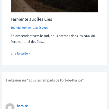
Farniente aux îles Cies
Tour du monde
/
1 août 2016
En descendant vers le sud, nous entrons dans les eaux du
Parc national des îles…
Lire la suite »
1 réflexion sur “Sous les remparts de Fort-de-France”
haroise