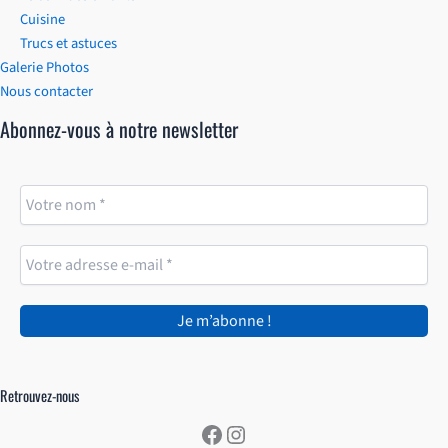
Cuisine
Trucs et astuces
Galerie Photos
Nous contacter
Abonnez-vous à notre newsletter
Retrouvez-nous
Facebook
Instagram