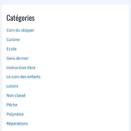
Catégories
Coin du skipper
Cuisine
Ecole
Gens de mer
Instruction libre
Le coin des enfants
Loisirs
Non classé
Pêche
Polynésie
Réparations