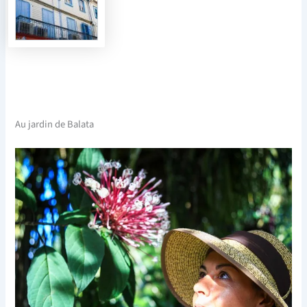
Au jardin de Balata