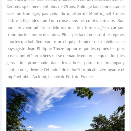
Certains spécimens ont plus de 25 ans. Enfin, je fais connaissance
avec un fromager, pas celui du quartier de Montorgueil ! mais
l’arbre à légendes que l’on croise dans les contes africains. Son
nom proviendrait de la déformation de « forme âgée » car son
tronc porte comme des rides. Plus spectaculaires sont les épines
courtes qui habillent son tronc et qui jetteraient des maléfices. Le
paysagiste Jean-Philippe Thoze rapporte que les épines les plus
basses ont été arrachées : il se demande encore ce qu’en font les
gens. Une promenade dans les arbres, parmi des mahogany
centenaires, dévoile l’étendue de la forêt tropicale, verdoyante et
impénétrable. Au fond, la baie de Fort-de-France.