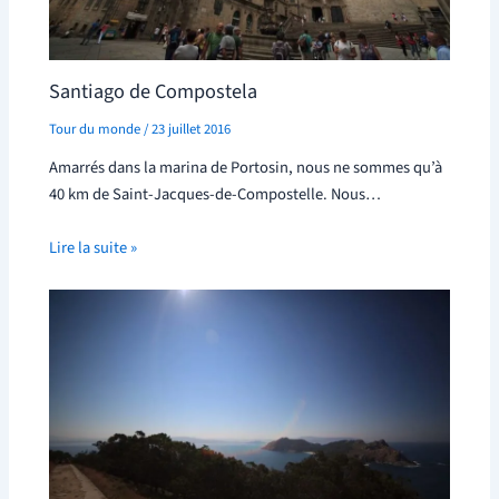
Santiago de Compostela
Tour du monde
/
23 juillet 2016
Amarrés dans la marina de Portosin, nous ne sommes qu’à
40 km de Saint-Jacques-de-Compostelle. Nous…
Lire la suite »