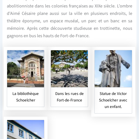
abolitionniste dans les colonies françaises au XIXe siècle. L’ombre
d’Aimé Césaire plane aussi sur la ville en plusieurs endroits, le
théâtre éponyme, un espace muséal, un parc et un banc en sa
mémoire. Après cette découverte studieuse en trottinette, nous
gagnons en bus les hauts de Fort-de-France.
La bibliothèque
Dans les rues de
Statue de Victor
Schoelcher
Fort-de-France
Schoelcher avec
un enfant.