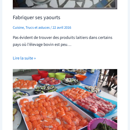
Fabriquer ses yaourts
Cuisine
,
Trucs et astuces
/
22 avril 2016
Pas évident de trouver des produits laitiers dans certains
pays où l’élevage bovin est peu…
Lire la suite »