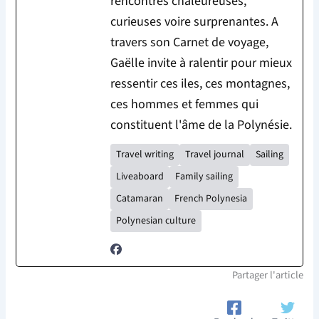
rencontres chaleureuses,
curieuses voire surprenantes. A
travers son Carnet de voyage,
Gaëlle invite à ralentir pour mieux
ressentir ces iles, ces montagnes,
ces hommes et femmes qui
constituent l'âme de la Polynésie.
Travel writing
Travel journal
Sailing
Liveaboard
Family sailing
Catamaran
French Polynesia
Polynesian culture
Partager l'article