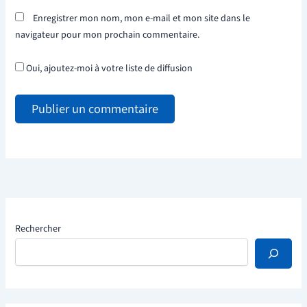
Enregistrer mon nom, mon e-mail et mon site dans le
navigateur pour mon prochain commentaire.
Oui, ajoutez-moi à votre liste de diffusion
Rechercher