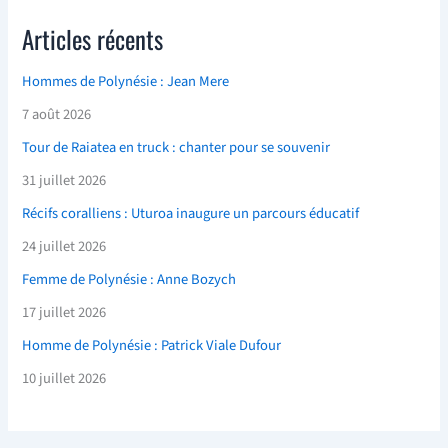
Articles récents
Hommes de Polynésie : Jean Mere
7 août 2026
Tour de Raiatea en truck : chanter pour se souvenir
31 juillet 2026
Récifs coralliens : Uturoa inaugure un parcours éducatif
24 juillet 2026
Femme de Polynésie : Anne Bozych
17 juillet 2026
Homme de Polynésie : Patrick Viale Dufour
10 juillet 2026