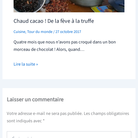
Chaud cacao ! De la fève à la truffe
Cuisine
,
Tour du monde
/
27 octobre 2017
Quatre mois que nous n’avons pas croqué dans un bon
morceau de chocolat ! Alors, quand…
Lire la suite »
Laisser un commentaire
Votre adresse e-mail ne sera pas publiée.
Les champs obligatoires
sont indiqués avec
*
Écrivez