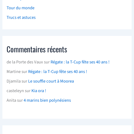
Tour du monde
Trucs et astuces
Commentaires récents
de la Porte des Vaux
sur
Régate : la T-Cup fête ses 40 ans !
Martine
sur
Régate : la T-Cup fête ses 40 ans !
Djamila
sur
Le souffle court à Moorea
casteleyn
sur
Kia ora !
Anita
sur
4 marins bien polynésiens