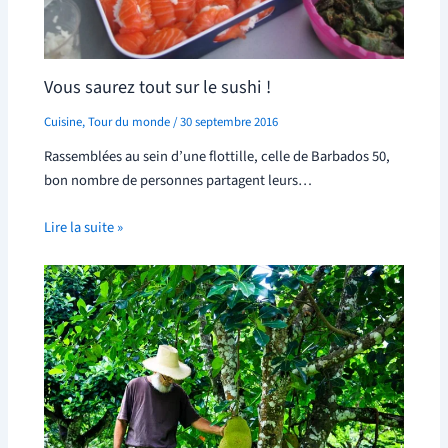
Vous saurez tout sur le sushi !
Cuisine
,
Tour du monde
/
30 septembre 2016
Rassemblées au sein d’une flottille, celle de Barbados 50,
bon nombre de personnes partagent leurs…
Lire la suite »