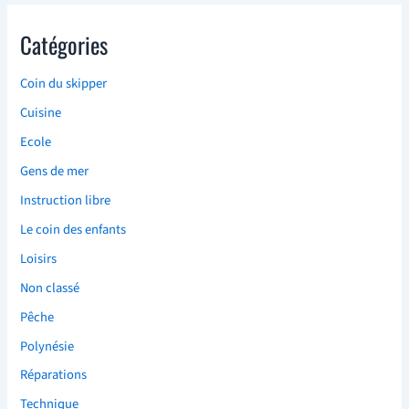
Catégories
Coin du skipper
Cuisine
Ecole
Gens de mer
Instruction libre
Le coin des enfants
Loisirs
Non classé
Pêche
Polynésie
Réparations
Technique