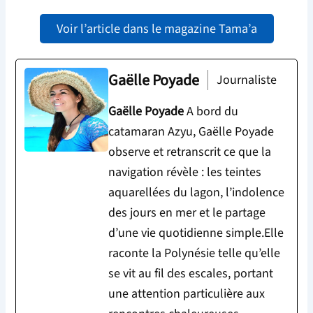
Voir l’article dans le magazine Tama’a
Gaëlle Poyade
Journaliste
Gaëlle Poyade
A bord du
catamaran Azyu, Gaëlle Poyade
observe et retranscrit ce que la
navigation révèle : les teintes
aquarellées du lagon, l’indolence
des jours en mer et le partage
d’une vie quotidienne simple.Elle
raconte la Polynésie telle qu’elle
se vit au fil des escales, portant
une attention particulière aux