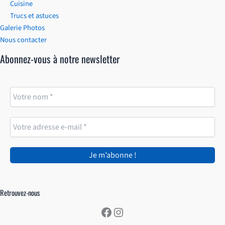
Cuisine
Trucs et astuces
Galerie Photos
Nous contacter
Abonnez-vous à notre newsletter
Retrouvez-nous
Facebook
Instagram