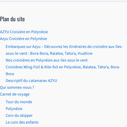
Plan du site
AZYU Croisière en Polynésie
Azyu Croisière en Polynésie
Embarquez sur Azyu – Découvrez les itinéraires de croisière aux Iles-
sous-le-vent : Bora-Bora, Raiatea, Taha’a, Huahine
Nos croisières en Polynésie aux iles sous le vent
Croisières Wing-Foil & Kite-foil en Polynésie, Raiatea, Taha’a, Bora-
Bora
Descriptif du catamaran AZYU
Qui sommes-nous ?
Carnet de voyage
Tour du monde
Polynésie
Coin du skipper
Le coin des enfants