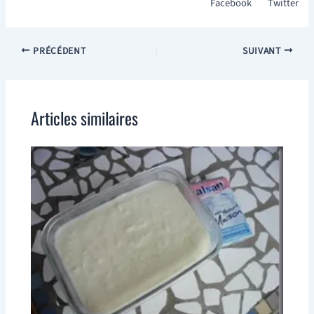
Facebook
Twitter
PRÉCÉDENT
SUIVANT
Articles similaires