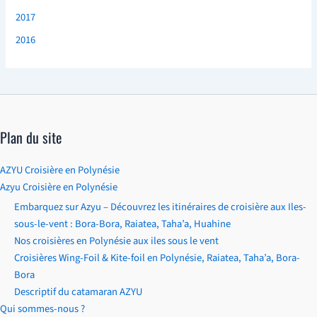
2017
2016
Plan du site
AZYU Croisière en Polynésie
Azyu Croisière en Polynésie
Embarquez sur Azyu – Découvrez les itinéraires de croisière aux Iles-
sous-le-vent : Bora-Bora, Raiatea, Taha’a, Huahine
Nos croisières en Polynésie aux iles sous le vent
Croisières Wing-Foil & Kite-foil en Polynésie, Raiatea, Taha’a, Bora-
Bora
Descriptif du catamaran AZYU
Qui sommes-nous ?