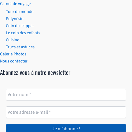
Carnet de voyage
Tour du monde
Polynésie
Coin du skipper
Le coin des enfants
Cuisine
Trucs et astuces
Galerie Photos
Nous contacter
Abonnez-vous à notre newsletter