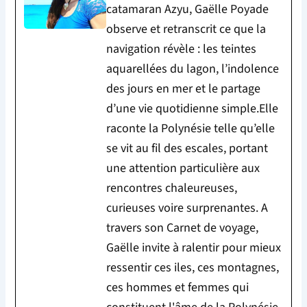
catamaran Azyu, Gaëlle Poyade
observe et retranscrit ce que la
navigation révèle : les teintes
aquarellées du lagon, l’indolence
des jours en mer et le partage
d’une vie quotidienne simple.Elle
raconte la Polynésie telle qu’elle
se vit au fil des escales, portant
une attention particulière aux
rencontres chaleureuses,
curieuses voire surprenantes. A
travers son Carnet de voyage,
Gaëlle invite à ralentir pour mieux
ressentir ces iles, ces montagnes,
ces hommes et femmes qui