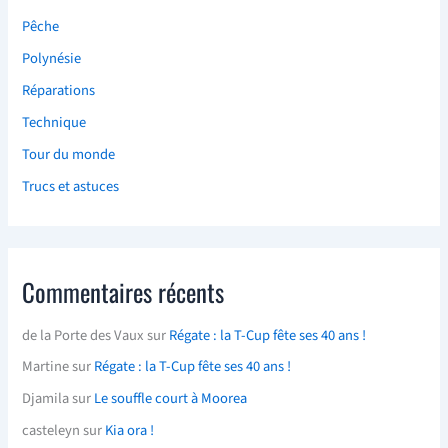
Pêche
Polynésie
Réparations
Technique
Tour du monde
Trucs et astuces
Commentaires récents
de la Porte des Vaux
sur
Régate : la T-Cup fête ses 40 ans !
Martine
sur
Régate : la T-Cup fête ses 40 ans !
Djamila
sur
Le souffle court à Moorea
casteleyn
sur
Kia ora !