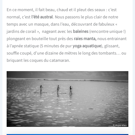
En ce moment, il fait beau, chaud et il pleut des seaux : c’est
normal, c’est
l’été austral
. Nous passons le plus clair de notre
temps avec un masque, dans l’eau, découvrant de fabuleux «
jardins de corail », nageant avec les
baleines
(rencontre unique !)
plongeant en bouteille tout près des
raies manta,
nous entrainant
à l’apnée statique (5 minutes de pur
yoga aquatique
), glissant,
souffle coupé, d’une dizaine de mètres le long des tombants… ou
briquant les coques du catamaran.