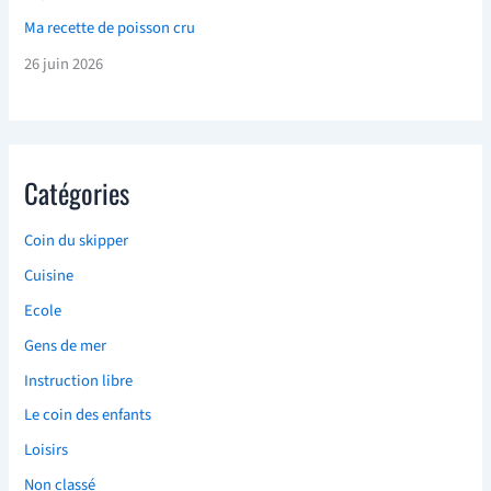
Ma recette de poisson cru
26 juin 2026
Catégories
Coin du skipper
Cuisine
Ecole
Gens de mer
Instruction libre
Le coin des enfants
Loisirs
Non classé