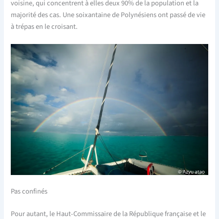
voisine, qui concentrent à elles deux 90% de la population et la
majorité des cas. Une soixantaine de Polynésiens ont passé de vie
à trépas en le croisant.
Pas confinés
Pour autant, le Haut-Commissaire de la République française et le