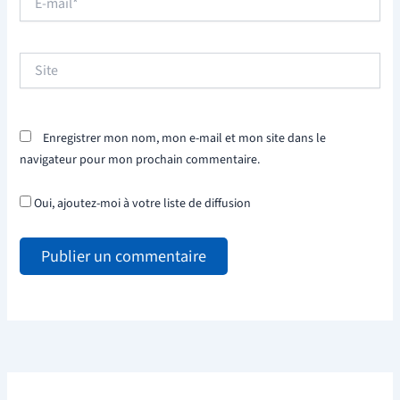
mail*
Site
Enregistrer mon nom, mon e-mail et mon site dans le
navigateur pour mon prochain commentaire.
Oui, ajoutez-moi à votre liste de diffusion