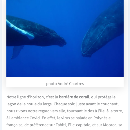
photo André Chartres
Notre ligne d’horizon, c’est la
barrière de corail
, qui protège le
lagon de la houle du large. Chaque soir, juste avant le couchant,
nous rivons notre regard vers elle, tournant le dos à l’île, à la terre,
à l’ambiance Covid. En effet, le virus se balade en Polynésie
française, de préférence sur Tahiti, l’île-capitale, et sur Moorea, sa