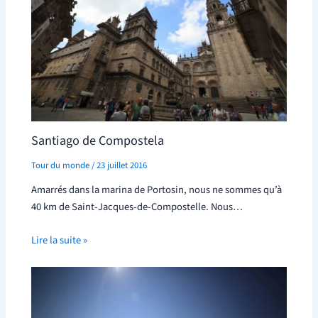
Santiago de Compostela
Tour du monde
/
23 juillet 2016
Amarrés dans la marina de Portosin, nous ne sommes qu’à
40 km de Saint-Jacques-de-Compostelle. Nous…
Lire la suite »