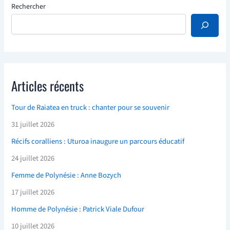
Rechercher
Articles récents
Tour de Raiatea en truck : chanter pour se souvenir
31 juillet 2026
Récifs coralliens : Uturoa inaugure un parcours éducatif
24 juillet 2026
Femme de Polynésie : Anne Bozych
17 juillet 2026
Homme de Polynésie : Patrick Viale Dufour
10 juillet 2026