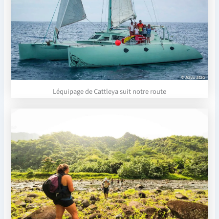
Léquipage de Cattleya suit notre route