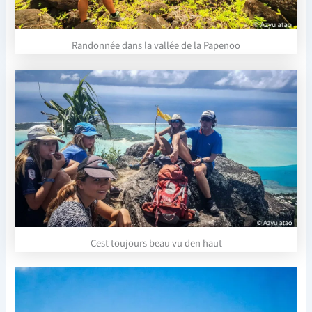
Randonnée dans la vallée de la Papenoo
Cest toujours beau vu den haut