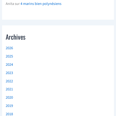
Anita
sur
4 marins bien polynésiens
Archives
2026
2025
2024
2023
2022
2021
2020
2019
2018