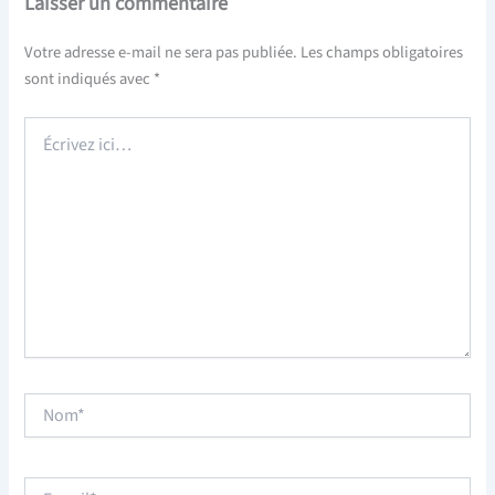
Laisser un commentaire
Votre adresse e-mail ne sera pas publiée.
Les champs obligatoires
sont indiqués avec
*
Écrivez
ici…
Nom*
E-