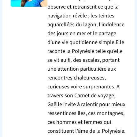
observe et retranscrit ce que la
navigation révèle : les teintes
aquarellées du lagon, l’indolence
des jours en mer et le partage
d’une vie quotidienne simple.Elle
raconte la Polynésie telle qu’elle
se vit au fil des escales, portant
une attention particulière aux
rencontres chaleureuses,
curieuses voire surprenantes. A
travers son Carnet de voyage,
Gaëlle invite à ralentir pour mieux
ressentir ces iles, ces montagnes,
ces hommes et femmes qui
constituent l'âme de la Polynésie.