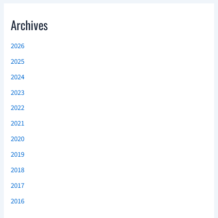
Archives
2026
2025
2024
2023
2022
2021
2020
2019
2018
2017
2016