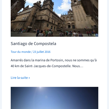
Santiago de Compostela
Tour du monde
/
23 juillet 2016
Amarrés dans la marina de Portosin, nous ne sommes qu’à
40 km de Saint-Jacques-de-Compostelle. Nous…
Lire la suite »