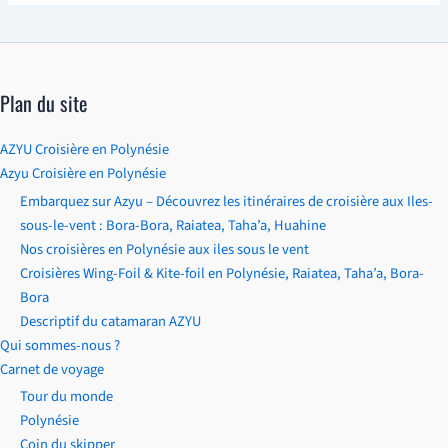
Plan du site
AZYU Croisière en Polynésie
Azyu Croisière en Polynésie
Embarquez sur Azyu – Découvrez les itinéraires de croisière aux Iles-
sous-le-vent : Bora-Bora, Raiatea, Taha’a, Huahine
Nos croisières en Polynésie aux iles sous le vent
Croisières Wing-Foil & Kite-foil en Polynésie, Raiatea, Taha’a, Bora-
Bora
Descriptif du catamaran AZYU
Qui sommes-nous ?
Carnet de voyage
Tour du monde
Polynésie
Coin du skipper