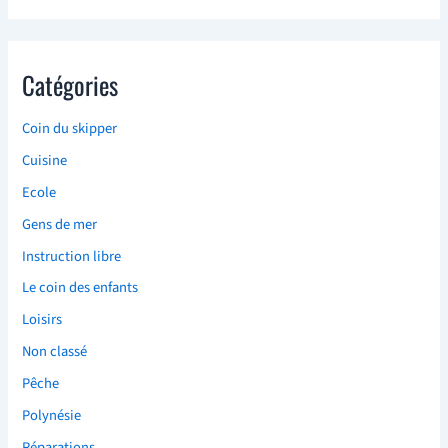
Catégories
Coin du skipper
Cuisine
Ecole
Gens de mer
Instruction libre
Le coin des enfants
Loisirs
Non classé
Pêche
Polynésie
Réparations