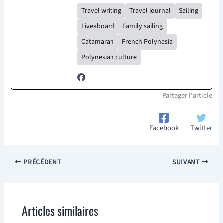
Travel writing
Travel journal
Sailing
Liveaboard
Family sailing
Catamaran
French Polynesia
Polynesian culture
Partager l'article
Facebook
Twitter
PRÉCÉDENT
SUIVANT
Articles similaires