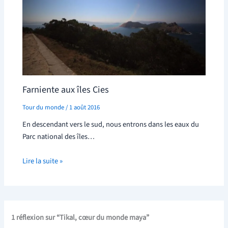
Farniente aux îles Cies
Tour du monde
/
1 août 2016
En descendant vers le sud, nous entrons dans les eaux du
Parc national des îles…
Lire la suite »
1 réflexion sur “Tikal, cœur du monde maya”