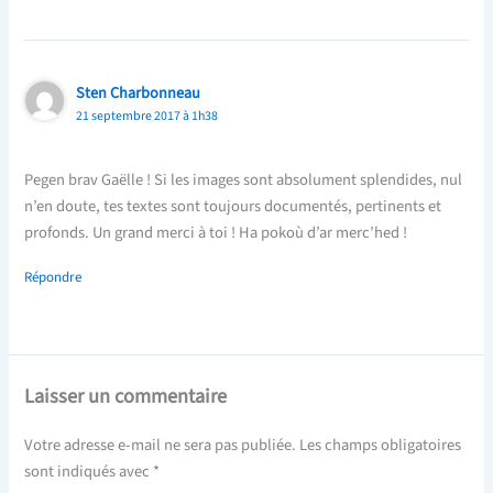
Sten Charbonneau
21 septembre 2017 à 1h38
Pegen brav Gaëlle ! Si les images sont absolument splendides, nul
n’en doute, tes textes sont toujours documentés, pertinents et
profonds. Un grand merci à toi ! Ha pokoù d’ar merc’hed !
Répondre
Laisser un commentaire
Votre adresse e-mail ne sera pas publiée.
Les champs obligatoires
sont indiqués avec
*