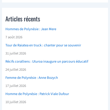
Articles récents
Hommes de Polynésie : Jean Mere
7 août 2026
Tour de Raiatea en truck : chanter pour se souvenir
31 juillet 2026
Récifs coralliens : Uturoa inaugure un parcours éducatif
24 juillet 2026
Femme de Polynésie : Anne Bozych
17 juillet 2026
Homme de Polynésie : Patrick Viale Dufour
10 juillet 2026