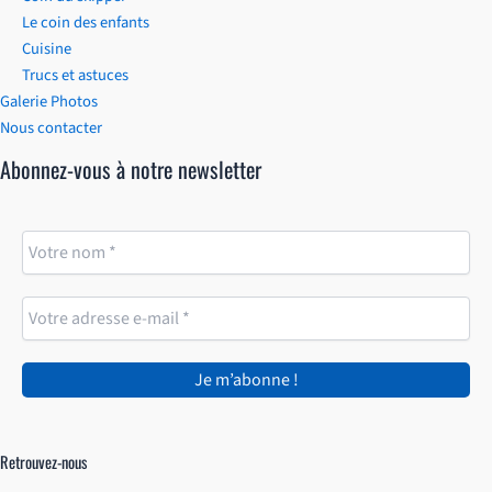
Le coin des enfants
Cuisine
Trucs et astuces
Galerie Photos
Nous contacter
Abonnez-vous à notre newsletter
Retrouvez-nous