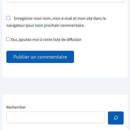
Enregistrer mon nom, mon e-mail et mon site dans le
navigateur pour mon prochain commentaire.
Oui, ajoutez-moi à votre liste de diffusion
Rechercher